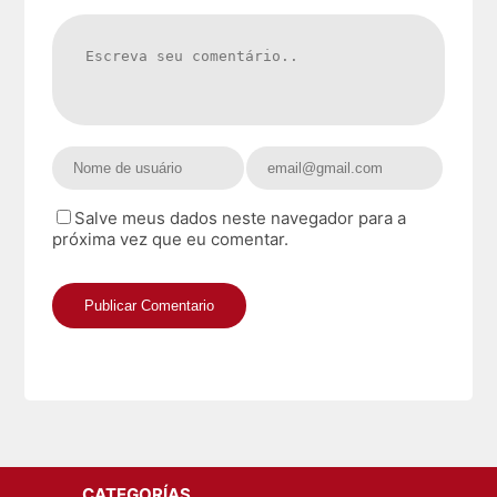
Salve meus dados neste navegador para a
próxima vez que eu comentar.
CATEGORÍAS