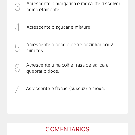
Acrescente a margarina e mexa até dissolver
completamente.
Acrescente o açúcar e misture.
Acrescente o coco e deixe cozinhar por 2
minutos.
Acrescente uma colher rasa de sal para
quebrar o doce.
Acrescente o flocão (cuscuz) e mexa.
COMENTARIOS