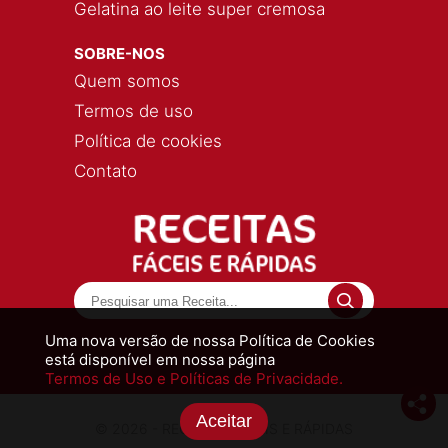
Gelatina ao leite super cremosa
SOBRE-NOS
Quem somos
Termos de uso
Política de cookies
Contato
Uma nova versão de nossa Política de Cookies
está disponível em nossa página
Termos de Uso e Políticas de Privacidade.
Aceitar
© 2026 - RECEITAS FÁCEIS E RÁPIDAS