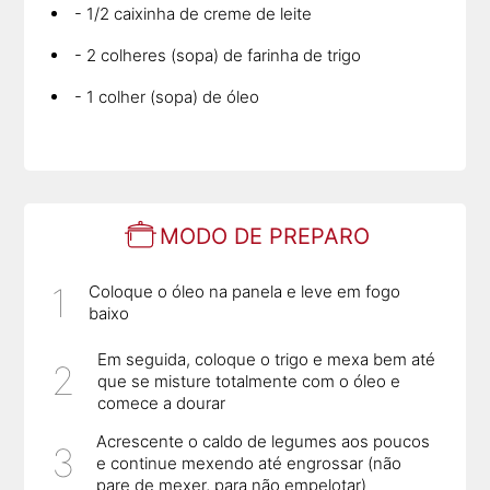
- 1/2 caixinha de creme de leite
- 2 colheres (sopa) de farinha de trigo
- 1 colher (sopa) de óleo
MODO DE PREPARO
Coloque o óleo na panela e leve em fogo
baixo
Em seguida, coloque o trigo e mexa bem até
que se misture totalmente com o óleo e
comece a dourar
Acrescente o caldo de legumes aos poucos
e continue mexendo até engrossar (não
pare de mexer, para não empelotar)