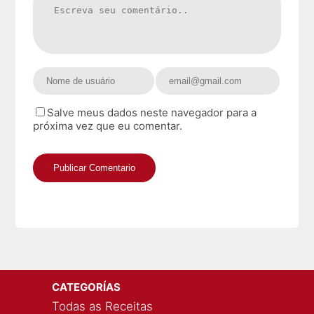
Salve meus dados neste navegador para a
próxima vez que eu comentar.
CATEGORÍAS
Todas as Receitas