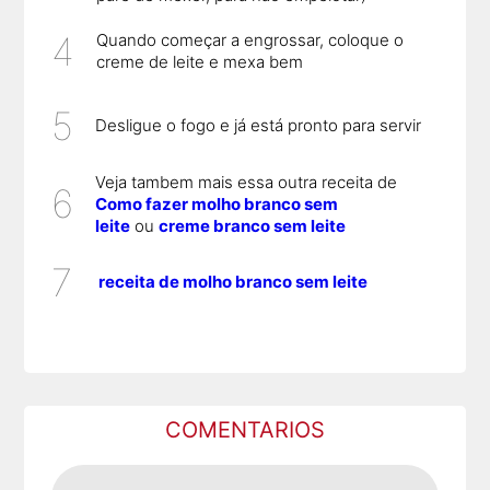
Quando começar a engrossar, coloque o
creme de leite e mexa bem
Desligue o fogo e já está pronto para servir
Veja tambem mais essa outra receita de
Como fazer molho branco sem
leite
ou
creme branco sem leite
receita de molho branco sem leite
COMENTARIOS