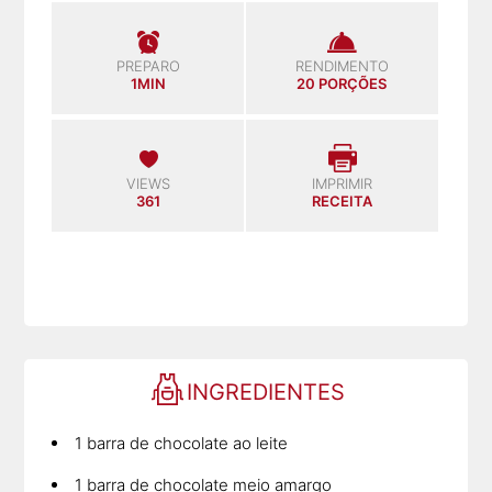
PREPARO
RENDIMENTO
1MIN
20 PORÇÕES
VIEWS
IMPRIMIR
361
RECEITA
INGREDIENTES
1 barra de chocolate ao leite
1 barra de chocolate meio amargo