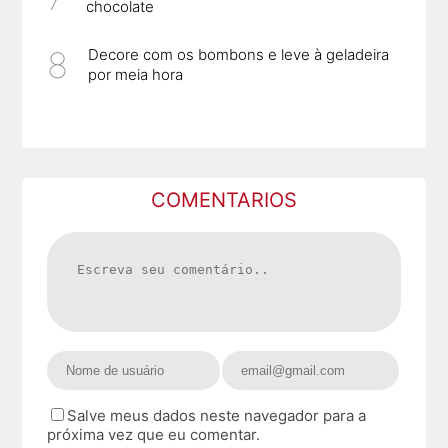
chocolate
Decore com os bombons e leve à geladeira
por meia hora
COMENTARIOS
Salve meus dados neste navegador para a
próxima vez que eu comentar.