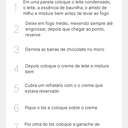
Em uma panela coloque o leite condensado,
o leite, a essência de baunilha, o amido de
milho e misture bem antes de levar ao fogo
Deixe em fogo médio, mexendo sempre até
engrossar; depois que chegar ao ponto,
reserve
Derreta as barras de chocolate no micro
Depois coloque o creme de leite e misture
bem
Cubra um refratário com o o creme que
estava reservado
Pique o bis e coloque sobre o creme
Por cima do bis coloque a ganache de