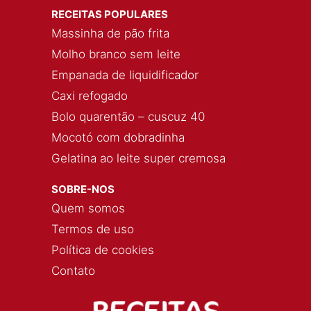
RECEITAS POPULARES
Massinha de pão frita
Molho branco sem leite
Empanada de liquidificador
Caxi refogado
Bolo quarentão – cuscuz 40
Mocotó com dobradinha
Gelatina ao leite super cremosa
SOBRE-NOS
Quem somos
Termos de uso
Política de cookies
Contato