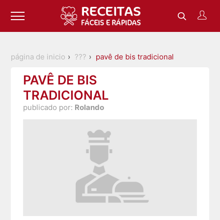
página de inicio
???
pavê de bis tradicional
PAVÊ DE BIS
TRADICIONAL
publicado por:
Rolando