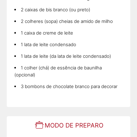
2 caixas de bis branco (ou preto)
2 colheres (sopa) cheias de amido de milho
1 caixa de creme de leite
1 lata de leite condensado
1 lata de leite (da lata de leite condensado)
1 colher (chá) de essência de baunilha
(opcional)
3 bombons de chocolate branco para decorar
MODO DE PREPARO