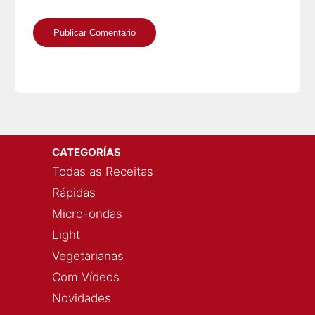
CATEGORÍAS
Todas as Receitas
Rápidas
Micro-ondas
Light
Vegetarianas
Com Vídeos
Novidades