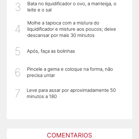
Bata no liquidificador o ovo, a manteiga, o
leite e o sal
Molhe a tapioca com a mistura do
liquidificador e misture aos poucos; deixe
descansar por mais 30 minutos
Após, faça as bolinhas
Pincele a gema e coloque na forma, não
precisa untar
Leve para assar por aproximadamente 50
minutos a 180
COMENTARIOS