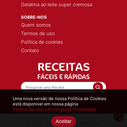
Gelatina ao leite super cremosa
SOBRE-NOS
Quem somos
Termos de uso
Política de cookies
Contato
Uma nova versão de nossa Política de Cookies
está disponível em nossa página
Termos de Uso e Políticas de Privacidade.
Aceitar
© 2026 - RECEITAS FÁCEIS E RÁPIDAS