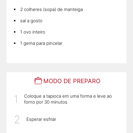
2 colheres (sopa) de manteiga
sal a gosto
1 ovo inteiro
1 gema para pincelar
MODO DE PREPARO
Coloque a tapioca em uma forma e leve ao
forno por 30 minutos
Esperar esfriar