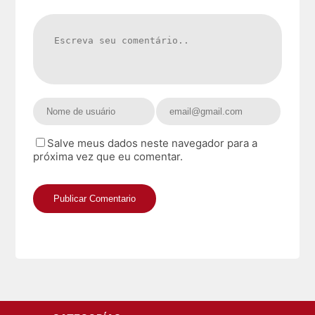
Salve meus dados neste navegador para a
próxima vez que eu comentar.