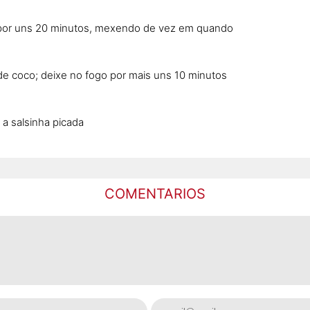
 por uns 20 minutos, mexendo de vez em quando
de coco; deixe no fogo por mais uns 10 minutos
 a salsinha picada
COMENTARIOS