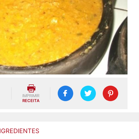
IMPRIMIR
RECEITA
NGREDIENTES