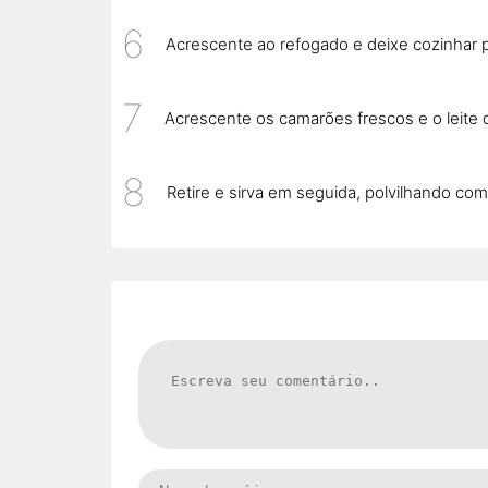
Acrescente ao refogado e deixe cozinhar
Acrescente os camarões frescos e o leite 
Retire e sirva em seguida, polvilhando com