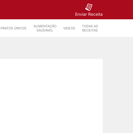
Enviar Receita
ALIMENTAÇÃO
TODAS AS
PRATOS ÚNICOS
VIDEOS
SAUDAVEL
RECEITAS