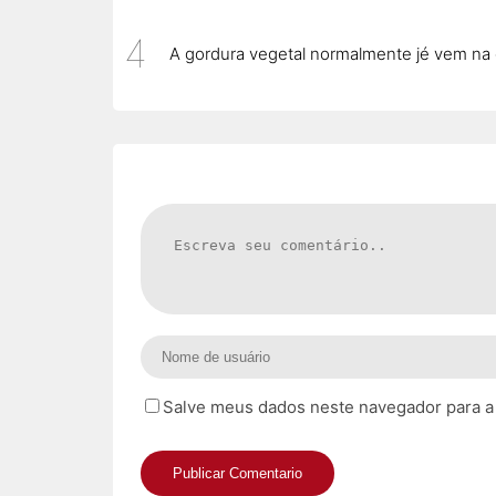
A gordura vegetal normalmente jé vem na
Salve meus dados neste navegador para a