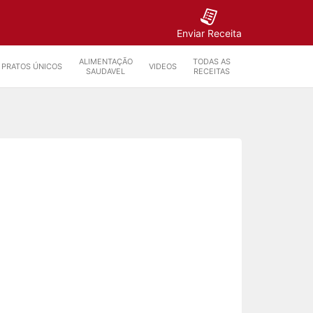
Enviar Receita
ALIMENTAÇÃO
TODAS AS
PRATOS ÚNICOS
VIDEOS
SAUDAVEL
RECEITAS