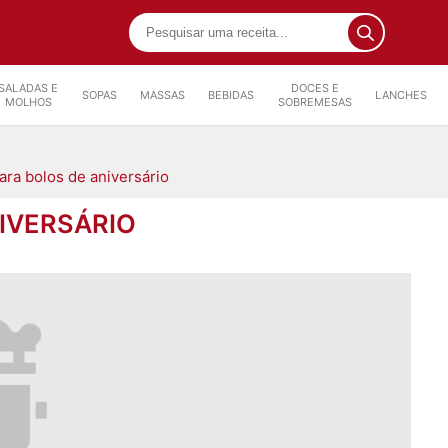
SALADAS E
DOCES E
SOPAS
MASSAS
BEBIDAS
LANCHES
MOLHOS
SOBREMESAS
ara bolos de aniversário
IVERSÁRIO