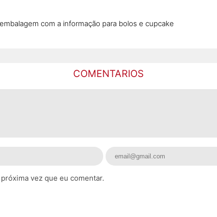
 embalagem com a informação para bolos e cupcake
COMENTARIOS
 próxima vez que eu comentar.