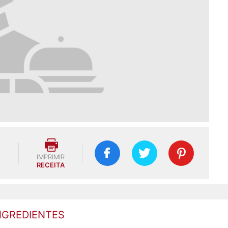
IMPRIMIR
RECEITA
NGREDIENTES