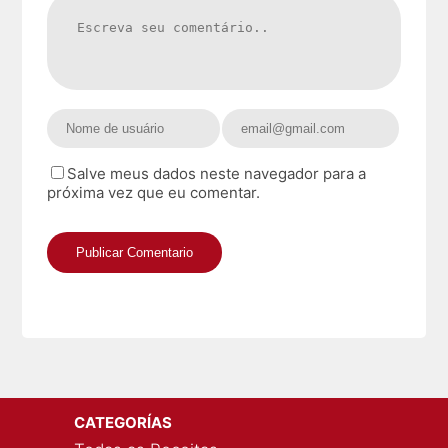
Salve meus dados neste navegador para a
próxima vez que eu comentar.
CATEGORÍAS