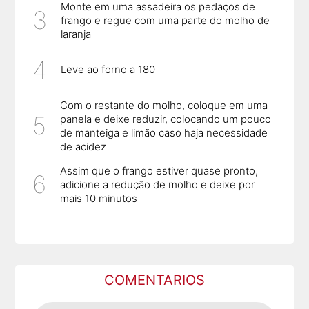
Monte em uma assadeira os pedaços de
frango e regue com uma parte do molho de
laranja
Leve ao forno a 180
Com o restante do molho, coloque em uma
panela e deixe reduzir, colocando um pouco
de manteiga e limão caso haja necessidade
de acidez
Assim que o frango estiver quase pronto,
adicione a redução de molho e deixe por
mais 10 minutos
COMENTARIOS