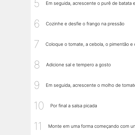
Em seguida, acrescente o purê de batata
Cozinhe e desfie o frango na pressão
Coloque o tomate, a cebola, o pimentão e 
Adicione sal e tempero a gosto
Em seguida, acrescente o molho de tomat
Por final a salsa picada
Monte em uma forma começando com um