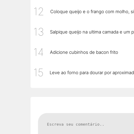
Coloque queijo e o frango com molho, sig
Salpique queijo na ultima camada e um
Adicione cubinhos de bacon frito
Leve ao forno para dourar por aproxima