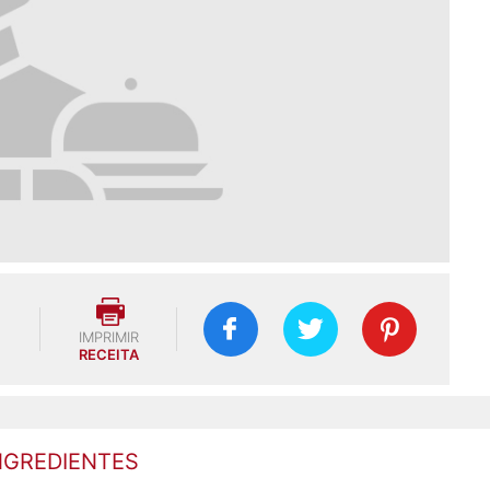
IMPRIMIR
RECEITA
NGREDIENTES