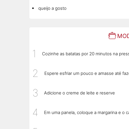
queijo a gosto
MOD
Cozinhe as batatas por 20 minutos na pres
Espere esfriar um pouco e amasse até fa
Adicione o creme de leite e reserve
Em uma panela, coloque a margarina e o c