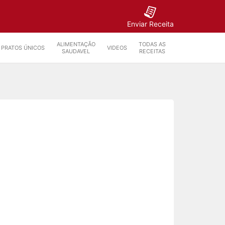
Enviar Receita
ALIMENTAÇÃO
TODAS AS
PRATOS ÚNICOS
VIDEOS
SAUDAVEL
RECEITAS