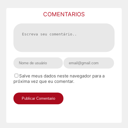
COMENTARIOS
Salve meus dados neste navegador para a
próxima vez que eu comentar.