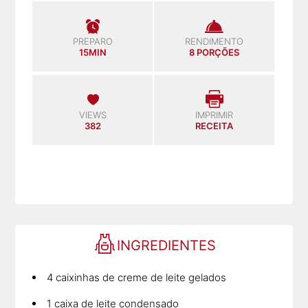
PREPARO
RENDIMENTO
15MIN
8 PORÇÕES
VIEWS
IMPRIMIR
382
RECEITA
INGREDIENTES
4 caixinhas de creme de leite gelados
1 caixa de leite condensado