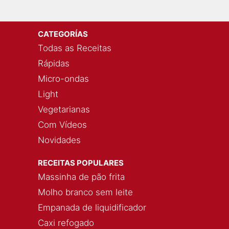
CATEGORÍAS
Todas as Receitas
Rápidas
Micro-ondas
Light
Vegetarianas
Com Vídeos
Novidades
RECEITAS POPULARES
Massinha de pão frita
Molho branco sem leite
Empanada de liquidificador
Caxi refogado