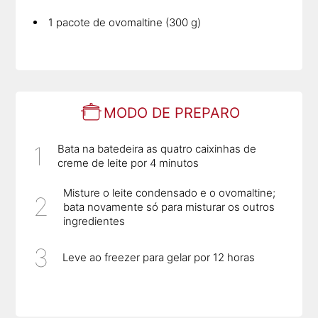
1 pacote de ovomaltine (300 g)
MODO DE PREPARO
Bata na batedeira as quatro caixinhas de
creme de leite por 4 minutos
Misture o leite condensado e o ovomaltine;
bata novamente só para misturar os outros
ingredientes
Leve ao freezer para gelar por 12 horas