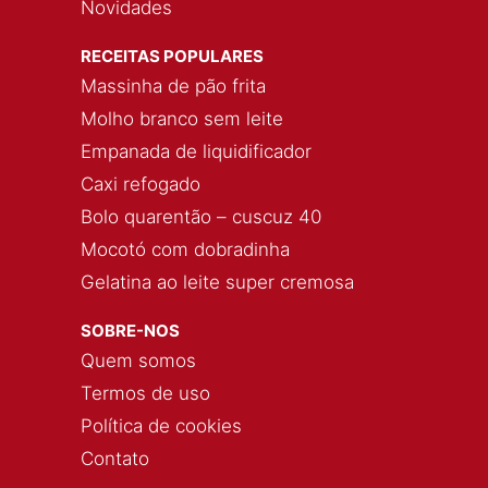
Novidades
RECEITAS POPULARES
Massinha de pão frita
Molho branco sem leite
Empanada de liquidificador
Caxi refogado
Bolo quarentão – cuscuz 40
Mocotó com dobradinha
Gelatina ao leite super cremosa
SOBRE-NOS
Quem somos
Termos de uso
Política de cookies
Contato