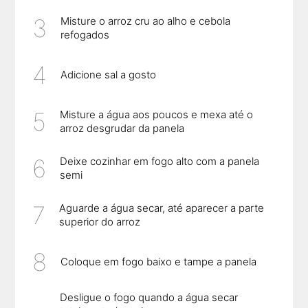
Misture o arroz cru ao alho e cebola
refogados
Adicione sal a gosto
Misture a água aos poucos e mexa até o
arroz desgrudar da panela
Deixe cozinhar em fogo alto com a panela
semi
Aguarde a água secar, até aparecer a parte
superior do arroz
Coloque em fogo baixo e tampe a panela
Desligue o fogo quando a água secar