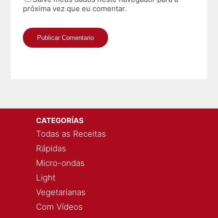
próxima vez que eu comentar.
CATEGORÍAS
Todas as Receitas
Rápidas
Micro-ondas
Light
Vegetarianas
Com Vídeos