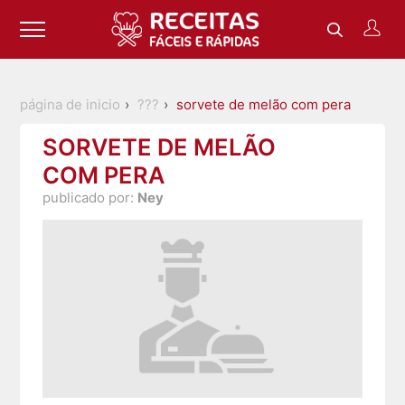
página de inicio
???
sorvete de melão com pera
SORVETE DE MELÃO
COM PERA
publicado por:
Ney