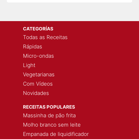
CATEGORÍAS
Todas as Receitas
Rápidas
Micro-ondas
Light
Vegetarianas
Com Vídeos
Novidades
RECEITAS POPULARES
Massinha de pão frita
Molho branco sem leite
Empanada de liquidificador