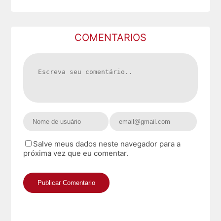
COMENTARIOS
Salve meus dados neste navegador para a
próxima vez que eu comentar.