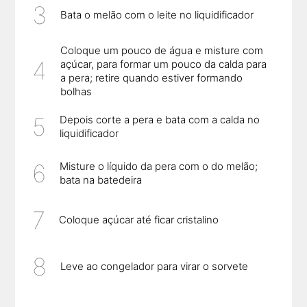
Bata o melão com o leite no liquidificador
Coloque um pouco de água e misture com
açúcar, para formar um pouco da calda para
a pera; retire quando estiver formando
bolhas
Depois corte a pera e bata com a calda no
liquidificador
Misture o líquido da pera com o do melão;
bata na batedeira
Coloque açúcar até ficar cristalino
Leve ao congelador para virar o sorvete