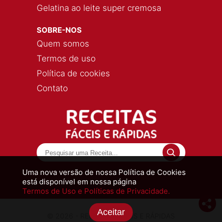
Gelatina ao leite super cremosa
SOBRE-NOS
Quem somos
Termos de uso
Política de cookies
Contato
Uma nova versão de nossa Política de Cookies
está disponível em nossa página
Termos de Uso e Políticas de Privacidade.
Aceitar
© 2026 - RECEITAS FÁCEIS E RÁPIDAS