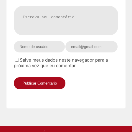
Salve meus dados neste navegador para a
próxima vez que eu comentar.