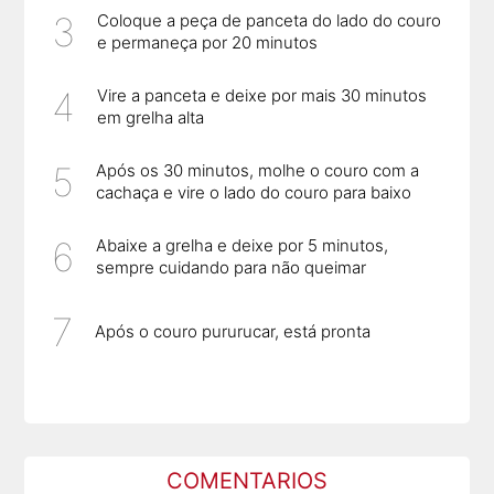
Coloque a peça de panceta do lado do couro
e permaneça por 20 minutos
Vire a panceta e deixe por mais 30 minutos
em grelha alta
Após os 30 minutos, molhe o couro com a
cachaça e vire o lado do couro para baixo
Abaixe a grelha e deixe por 5 minutos,
sempre cuidando para não queimar
Após o couro pururucar, está pronta
COMENTARIOS