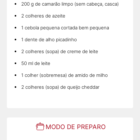
200 g de camarão limpo (sem cabeça, casca)
2 colheres de azeite
1 cebola pequena cortada bem pequena
1 dente de alho picadinho
2 colheres (sopa) de creme de leite
50 ml de leite
1 colher (sobremesa) de amido de milho
2 colheres (sopa) de queijo cheddar
MODO DE PREPARO