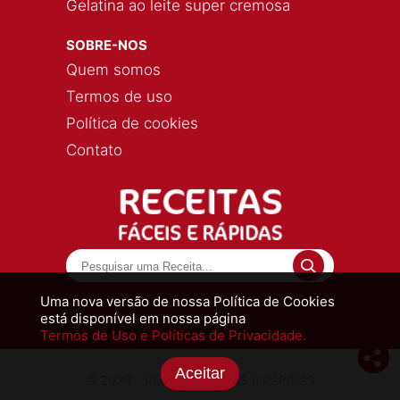
Gelatina ao leite super cremosa
SOBRE-NOS
Quem somos
Termos de uso
Política de cookies
Contato
Uma nova versão de nossa Política de Cookies
está disponível em nossa página
Termos de Uso e Políticas de Privacidade.
Aceitar
© 2026 - RECEITAS FÁCEIS E RÁPIDAS