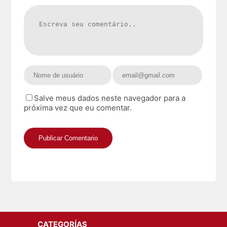
Salve meus dados neste navegador para a
próxima vez que eu comentar.
CATEGORÍAS