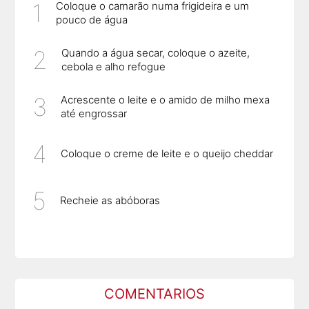
Coloque o camarão numa frigideira e um
pouco de água
Quando a água secar, coloque o azeite,
cebola e alho refogue
Acrescente o leite e o amido de milho mexa
até engrossar
Coloque o creme de leite e o queijo cheddar
Recheie as abóboras
COMENTARIOS