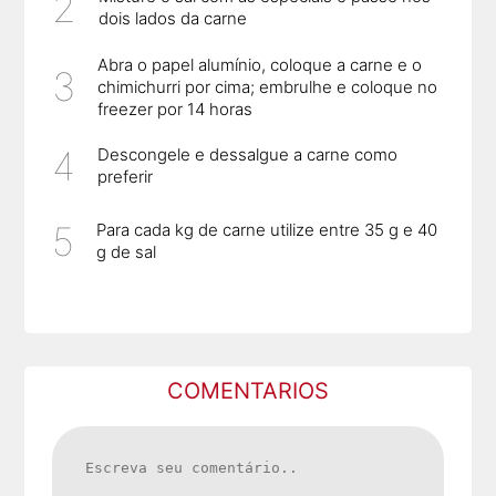
dois lados da carne
Abra o papel alumínio, coloque a carne e o
chimichurri por cima; embrulhe e coloque no
freezer por 14 horas
Descongele e dessalgue a carne como
preferir
Para cada kg de carne utilize entre 35 g e 40
g de sal
COMENTARIOS