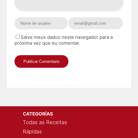
Salve meus dados neste navegador para a
próxima vez que eu comentar.
CATEGORÍAS
Todas as Receitas
Rápidas