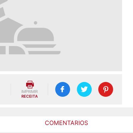
IMPRIMIR
RECEITA
COMENTARIOS