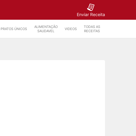
Enviar Receita
ALIMENTAÇÃO
TODAS AS
PRATOS ÚNICOS
VIDEOS
SAUDAVEL
RECEITAS