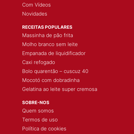
Com Vídeos
Novidades
RECEITAS POPULARES
Massinha de pão frita
Molho branco sem leite
Empanada de liquidificador
Caxi refogado
Bolo quarentão – cuscuz 40
Mocotó com dobradinha
Gelatina ao leite super cremosa
SOBRE-NOS
Quem somos
Termos de uso
Política de cookies