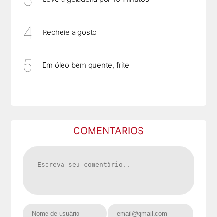
Recheie a gosto
Em óleo bem quente, frite
COMENTARIOS