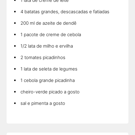
1 lata de creme de leite
4 batatas grandes, descascadas e fatiadas
200 ml de azeite de dendê
1 pacote de creme de cebola
1/2 lata de milho e ervilha
2 tomates picadinhos
1 lata de seleta de legumes
1 cebola grande picadinha
cheiro-verde picado a gosto
sal e pimenta a gosto