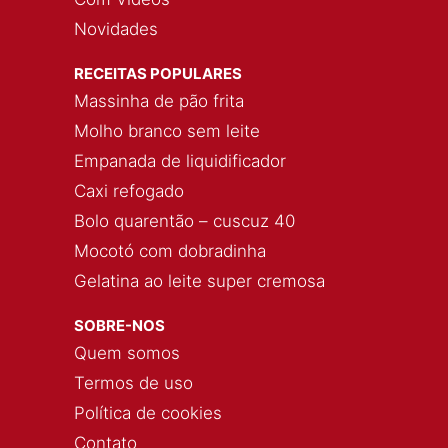
Novidades
RECEITAS POPULARES
Massinha de pão frita
Molho branco sem leite
Empanada de liquidificador
Caxi refogado
Bolo quarentão – cuscuz 40
Mocotó com dobradinha
Gelatina ao leite super cremosa
SOBRE-NOS
Quem somos
Termos de uso
Política de cookies
Contato