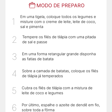
MODO DE PREPARO
Em uma tigela, coloque todos os legumes e
misture com o creme de leite, leite de coco,
sal e pimenta
Tempere os filés de tilápia com uma pitada
de sal e passe
Em uma forma retangular grande disponha
as fatias de batata
Sobre a camada de batatas, coloque os filés
de tilápia já temperados
Cubra os filés de tilápia com a mistura de
leite de coco e legumes
Por último, espalhe o azeite de dendê em fio,
sobre toda a fôrma