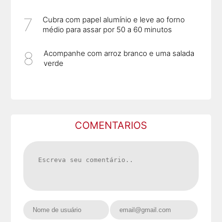
Cubra com papel alumínio e leve ao forno
médio para assar por 50 a 60 minutos
Acompanhe com arroz branco e uma salada
verde
COMENTARIOS