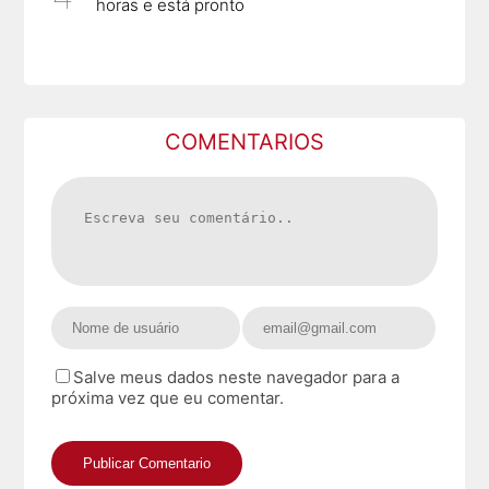
horas e está pronto
COMENTARIOS
Salve meus dados neste navegador para a
próxima vez que eu comentar.