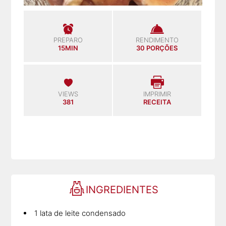
PREPARO
RENDIMENTO
15MIN
30 PORÇÕES
VIEWS
IMPRIMIR
381
RECEITA
INGREDIENTES
1 lata de leite condensado