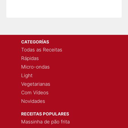
CATEGORÍAS
Todas as Receitas
Rápidas
Micro-ondas
Light
Vegetarianas
Com Vídeos
Novidades
RECEITAS POPULARES
Massinha de pão frita