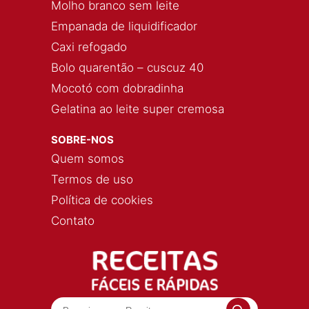
Molho branco sem leite
Empanada de liquidificador
Caxi refogado
Bolo quarentão – cuscuz 40
Mocotó com dobradinha
Gelatina ao leite super cremosa
SOBRE-NOS
Quem somos
Termos de uso
Política de cookies
Contato