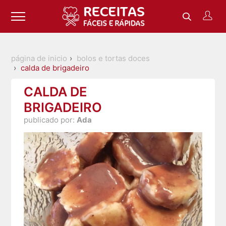
página de inicio
bolos e tortas doces
calda de brigadeiro
CALDA DE
BRIGADEIRO
publicado por:
Ada