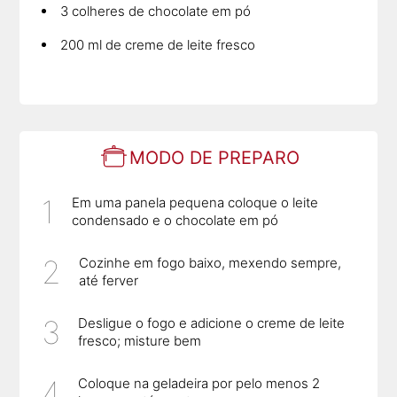
3 colheres de chocolate em pó
200 ml de creme de leite fresco
MODO DE PREPARO
Em uma panela pequena coloque o leite
condensado e o chocolate em pó
Cozinhe em fogo baixo, mexendo sempre,
até ferver
Desligue o fogo e adicione o creme de leite
fresco; misture bem
Coloque na geladeira por pelo menos 2