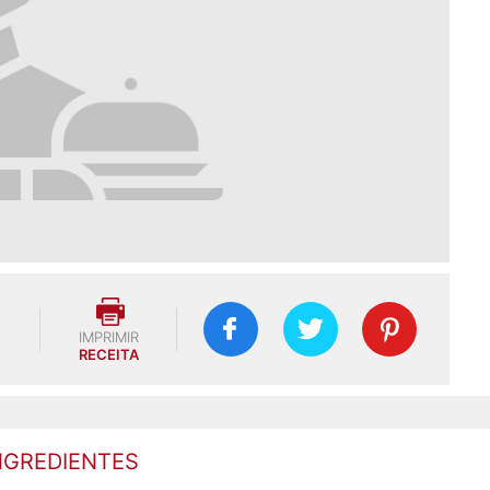
IMPRIMIR
RECEITA
NGREDIENTES