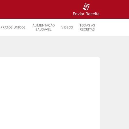
Enviar Receita
ALIMENTAÇÃO
TODAS AS
PRATOS ÚNICOS
VIDEOS
SAUDAVEL
RECEITAS