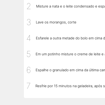
Misture a nata e o leite condensado e esp
Lave os morangos, corte
Esfarele a outra metade do bolo em cima
Em um potinho misture o creme de leite e
Espalhe o granulado em cima da última c
Resfrie por 15 minutos na geladeira, após s