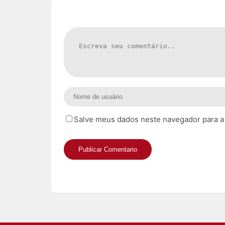
Salve meus dados neste navegador para a