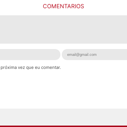
COMENTARIOS
 próxima vez que eu comentar.