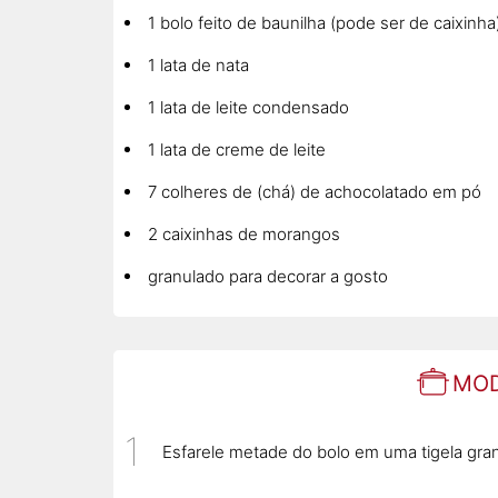
1 bolo feito de baunilha (pode ser de caixinha
1 lata de nata
1 lata de leite condensado
1 lata de creme de leite
7 colheres de (chá) de achocolatado em pó
2 caixinhas de morangos
granulado para decorar a gosto
MOD
Esfarele metade do bolo em uma tigela gra