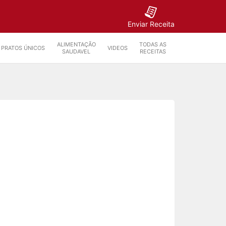
Enviar Receita
ALIMENTAÇÃO
TODAS AS
PRATOS ÚNICOS
VIDEOS
SAUDAVEL
RECEITAS