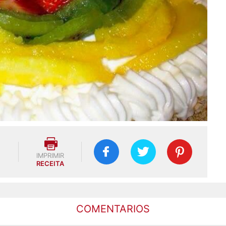
IMPRIMIR
RECEITA
COMENTARIOS