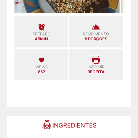
PREPARO
RENDIMENTO
45MIN
8 PORÇÕES
VIEWS
IMPRIMIR
667
RECEITA
INGREDIENTES