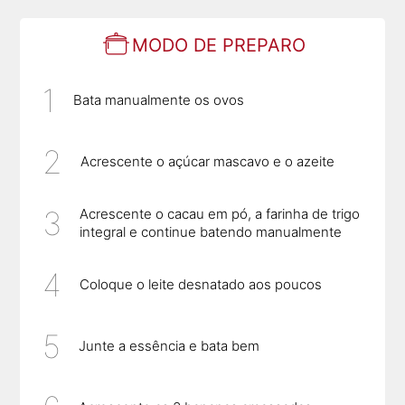
MODO DE PREPARO
Bata manualmente os ovos
Acrescente o açúcar mascavo e o azeite
Acrescente o cacau em pó, a farinha de trigo
integral e continue batendo manualmente
Coloque o leite desnatado aos poucos
Junte a essência e bata bem