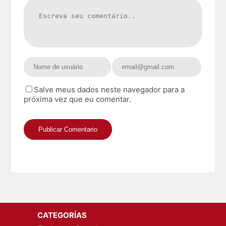
Salve meus dados neste navegador para a
próxima vez que eu comentar.
CATEGORÍAS