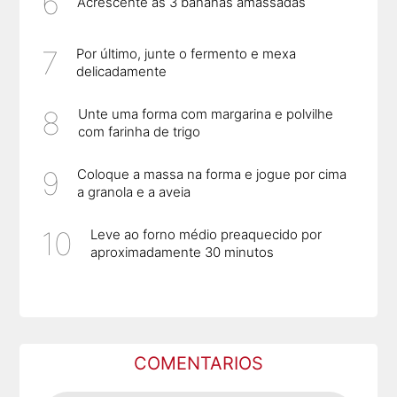
Acrescente as 3 bananas amassadas
Por último, junte o fermento e mexa
delicadamente
Unte uma forma com margarina e polvilhe
com farinha de trigo
Coloque a massa na forma e jogue por cima
a granola e a aveia
Leve ao forno médio preaquecido por
aproximadamente 30 minutos
COMENTARIOS