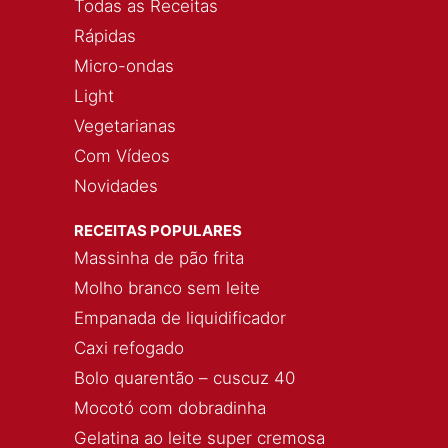
Todas as Receitas
Rápidas
Micro-ondas
Light
Vegetarianas
Com Vídeos
Novidades
RECEITAS POPULARES
Massinha de pão frita
Molho branco sem leite
Empanada de liquidificador
Caxi refogado
Bolo quarentão – cuscuz 40
Mocotó com dobradinha
Gelatina ao leite super cremosa