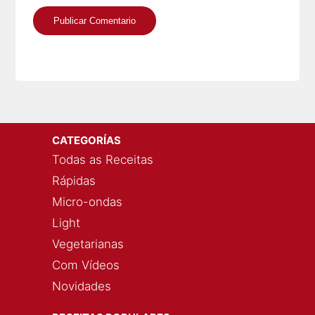
CATEGORÍAS
Todas as Receitas
Rápidas
Micro-ondas
Light
Vegetarianas
Com Vídeos
Novidades