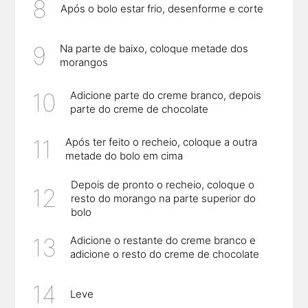
Após o bolo estar frio, desenforme e corte
Na parte de baixo, coloque metade dos
morangos
Adicione parte do creme branco, depois
parte do creme de chocolate
Após ter feito o recheio, coloque a outra
metade do bolo em cima
Depois de pronto o recheio, coloque o
resto do morango na parte superior do
bolo
Adicione o restante do creme branco e
adicione o resto do creme de chocolate
Leve