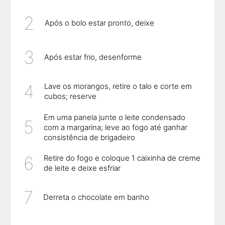
Após o bolo estar pronto, deixe
Após estar frio, desenforme
Lave os morangos, retire o talo e corte em
cubos; reserve
Em uma panela junte o leite condensado
com a margarina; leve ao fogo até ganhar
consistência de brigadeiro
Retire do fogo e coloque 1 caixinha de creme
de leite e deixe esfriar
Derreta o chocolate em banho