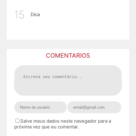
Dica
COMENTARIOS
Salve meus dados neste navegador para a
próxima vez que eu comentar.