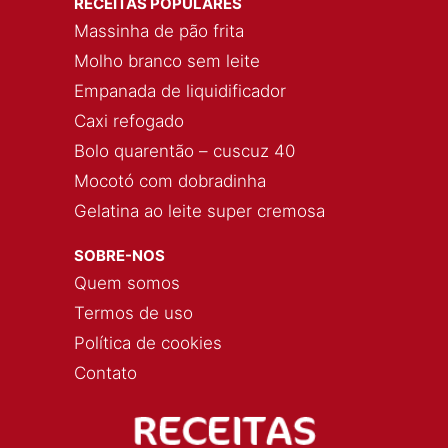
RECEITAS POPULARES
Massinha de pão frita
Molho branco sem leite
Empanada de liquidificador
Caxi refogado
Bolo quarentão – cuscuz 40
Mocotó com dobradinha
Gelatina ao leite super cremosa
SOBRE-NOS
Quem somos
Termos de uso
Política de cookies
Contato