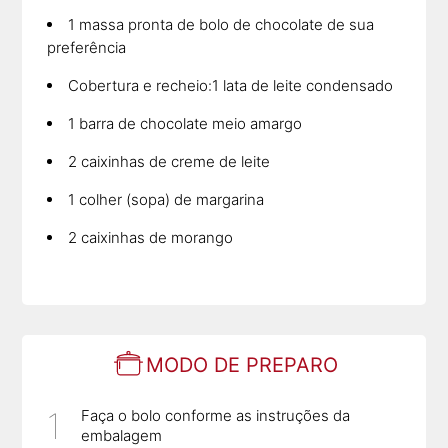
1 massa pronta de bolo de chocolate de sua
preferência
Cobertura e recheio:1 lata de leite condensado
1 barra de chocolate meio amargo
2 caixinhas de creme de leite
1 colher (sopa) de margarina
2 caixinhas de morango
MODO DE PREPARO
Faça o bolo conforme as instruções da
embalagem