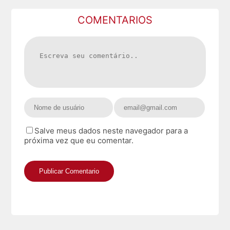
COMENTARIOS
Salve meus dados neste navegador para a
próxima vez que eu comentar.