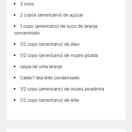
3 ovos
2 copos (americano) de açúcar
1 copo (americano) de suco de laranja
concentrado
1/2 copo (americano) de óleo
1/2 copo (americano) de nozes picada
raspa de uma laranja
Calda:1 lata leite condensado
1/2 copo (americano) de nozes picadinha
1/2 copo (americano) de leite