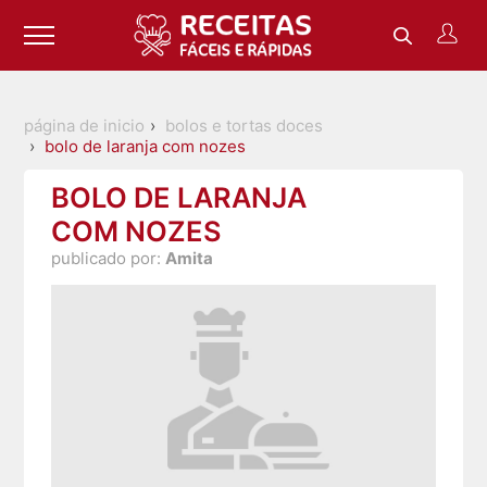
página de inicio
bolos e tortas doces
bolo de laranja com nozes
BOLO DE LARANJA
COM NOZES
publicado por:
Amita