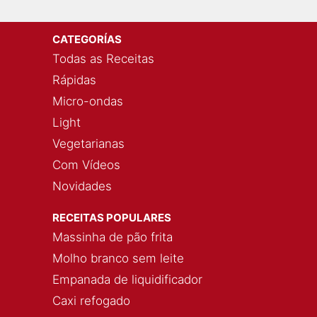
CATEGORÍAS
Todas as Receitas
Rápidas
Micro-ondas
Light
Vegetarianas
Com Vídeos
Novidades
RECEITAS POPULARES
Massinha de pão frita
Molho branco sem leite
Empanada de liquidificador
Caxi refogado