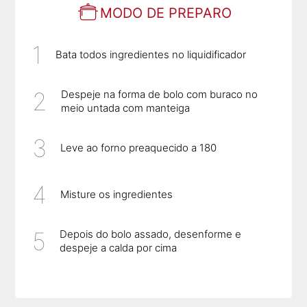
MODO DE PREPARO
Bata todos ingredientes no liquidificador
Despeje na forma de bolo com buraco no
meio untada com manteiga
Leve ao forno preaquecido a 180
Misture os ingredientes
Depois do bolo assado, desenforme e
despeje a calda por cima