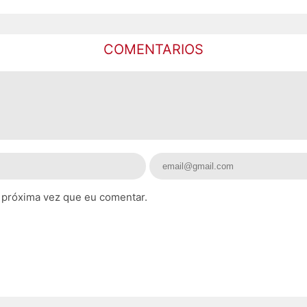
COMENTARIOS
 próxima vez que eu comentar.