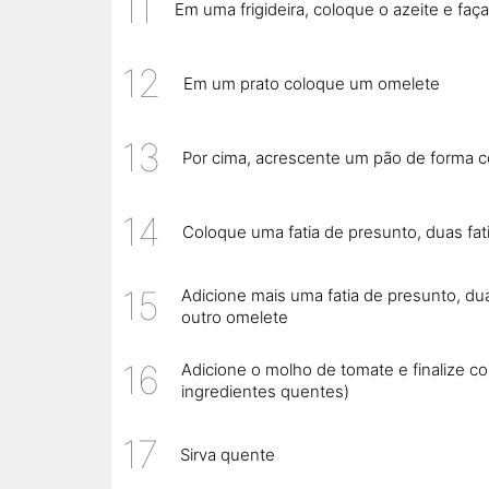
Em uma frigideira, coloque o azeite e faç
Em um prato coloque um omelete
Por cima, acrescente um pão de forma 
Coloque uma fatia de presunto, duas fati
Adicione mais uma fatia de presunto, du
outro omelete
Adicione o molho de tomate e finalize c
ingredientes quentes)
Sirva quente