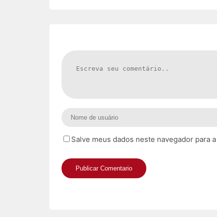
Salve meus dados neste navegador para a