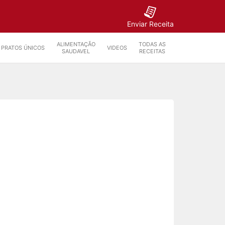
Enviar Receita
ALIMENTAÇÃO
TODAS AS
PRATOS ÚNICOS
VIDEOS
SAUDAVEL
RECEITAS