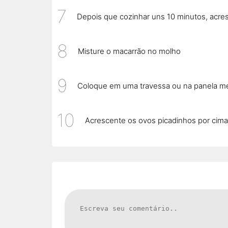
Depois que cozinhar uns 10 minutos, acres
Misture o macarrão no molho
Coloque em uma travessa ou na panela 
Acrescente os ovos picadinhos por cima