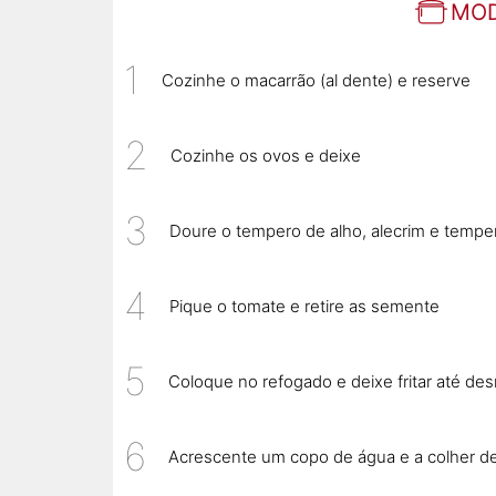
MOD
Cozinhe o macarrão (al dente) e reserve
Cozinhe os ovos e deixe
Doure o tempero de alho, alecrim e tempe
Pique o tomate e retire as semente
Coloque no refogado e deixe fritar até d
Acrescente um copo de água e a colher de