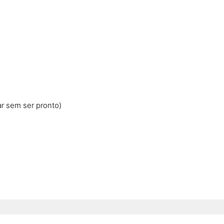
ar sem ser pronto)