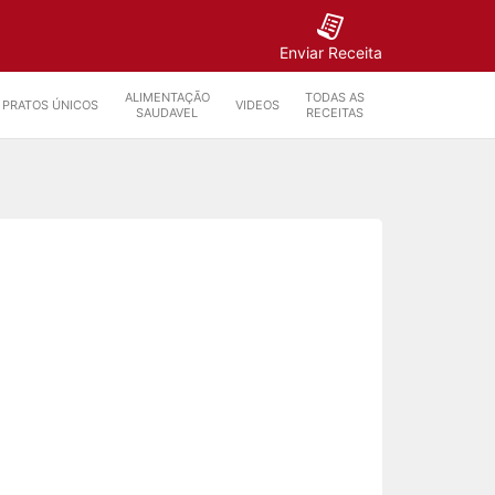
Enviar Receita
ALIMENTAÇÃO
TODAS AS
PRATOS ÚNICOS
VIDEOS
SAUDAVEL
RECEITAS