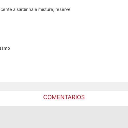
cente a sardinha e misture; reserve
mesmo
COMENTARIOS