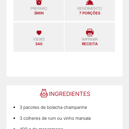
PREPARO
RENDIMENTO
3MIN
7 PORÇÕES
VIEWS
IMPRIMIR
340
RECEITA
INGREDIENTES
3 pacotes de bolacha champanhe
3 colheres de rum ou vinho marsala