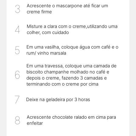
Acrescente o mascarpone até ficar um
creme firme
Misture a clara com o creme,utilizando uma
colher, com cuidado
Em uma vasilha, coloque água com café e o
rum/ vinho marsala
Em uma travessa, coloque uma camada de
biscoito champanhe molhado no café e
depois o creme, fazendo 3 camadas e
terminando com o creme por cima
Deixe na geladeira por 3 horas
Acrescente chocolate ralado em cima para
enfeitar