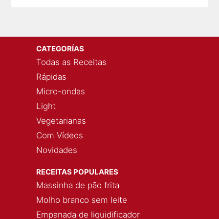
CATEGORÍAS
Todas as Receitas
Rápidas
Micro-ondas
Light
Vegetarianas
Com Vídeos
Novidades
RECEITAS POPULARES
Massinha de pão frita
Molho branco sem leite
Empanada de liquidificador