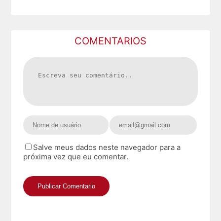
COMENTARIOS
Salve meus dados neste navegador para a
próxima vez que eu comentar.