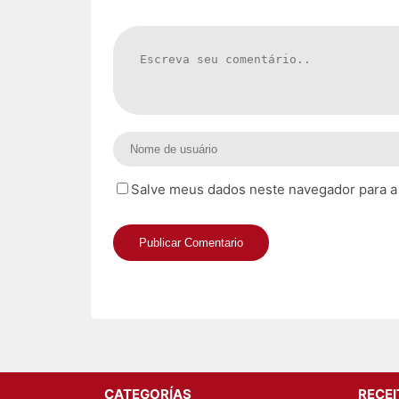
Salve meus dados neste navegador para a
CATEGORÍAS
RECE