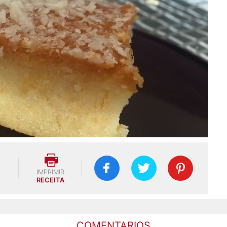
IMPRIMIR
RECEITA
COMENTARIOS