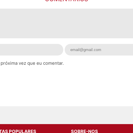
 próxima vez que eu comentar.
ITAS POPULARES
SOBRE-NOS