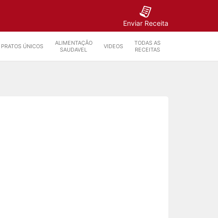
Enviar Receita
ALIMENTAÇÃO
TODAS AS
PRATOS ÚNICOS
VIDEOS
SAUDAVEL
RECEITAS