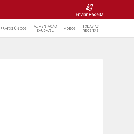
Enviar Receita
ALIMENTAÇÃO
TODAS AS
PRATOS ÚNICOS
VIDEOS
SAUDAVEL
RECEITAS