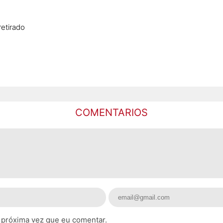
retirado
COMENTARIOS
 próxima vez que eu comentar.