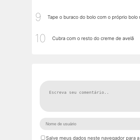
Tape o buraco do bolo com o próprio bolo 
Cubra com o resto do creme de avelã
Salve meus dados neste navegador para a