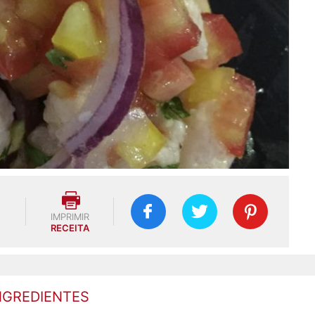
IMPRIMIR
RECEITA
NGREDIENTES