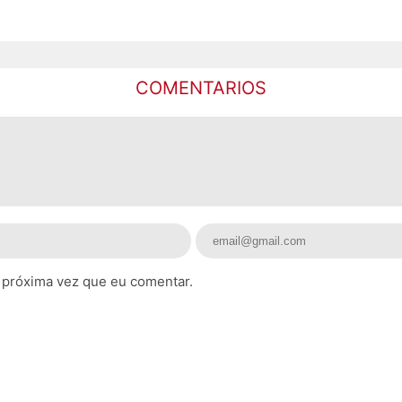
COMENTARIOS
 próxima vez que eu comentar.