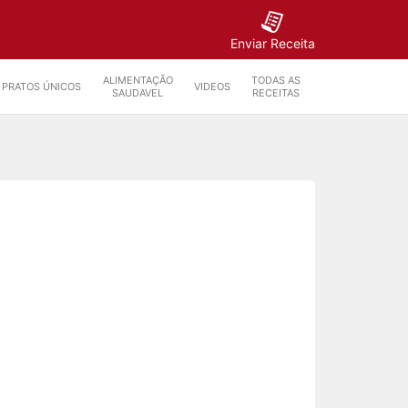
Enviar Receita
ALIMENTAÇÃO
TODAS AS
PRATOS ÚNICOS
VIDEOS
SAUDAVEL
RECEITAS