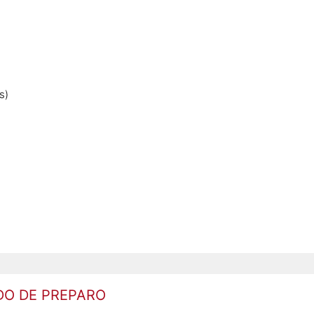
s)
O DE PREPARO