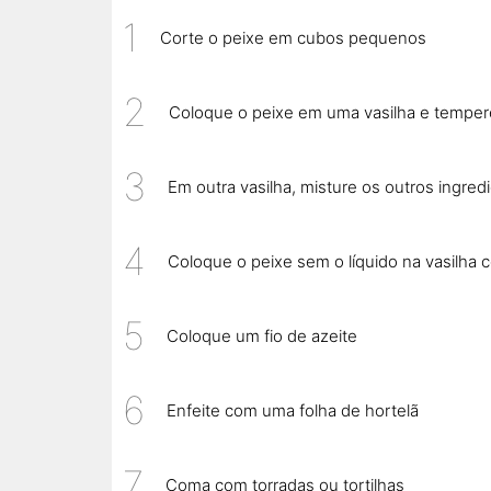
Corte o peixe em cubos pequenos
Coloque o peixe em uma vasilha e tempere
Em outra vasilha, misture os outros ingr
Coloque o peixe sem o líquido na vasilha 
Coloque um fio de azeite
Enfeite com uma folha de hortelã
Coma com torradas ou tortilhas