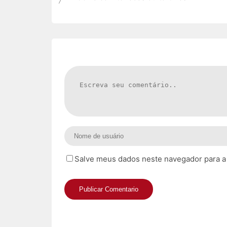
Salve meus dados neste navegador para a