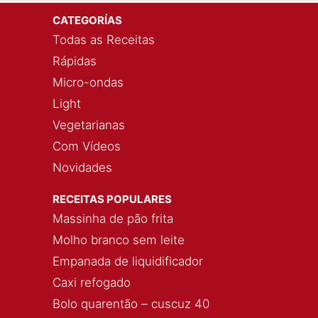
CATEGORÍAS
Todas as Receitas
Rápidas
Micro-ondas
Light
Vegetarianas
Com Vídeos
Novidades
RECEITAS POPULARES
Massinha de pão frita
Molho branco sem leite
Empanada de liquidificador
Caxi refogado
Bolo quarentão – cuscuz 40