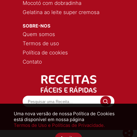
Mocotó com dobradinha
Gelatina ao leite super cremosa
SOBRE-NOS
Quem somos
Termos de uso
Política de cookies
Contato
Uma nova versão de nossa Política de Cookies
está disponível em nossa página
Termos de Uso e Políticas de Privacidade.