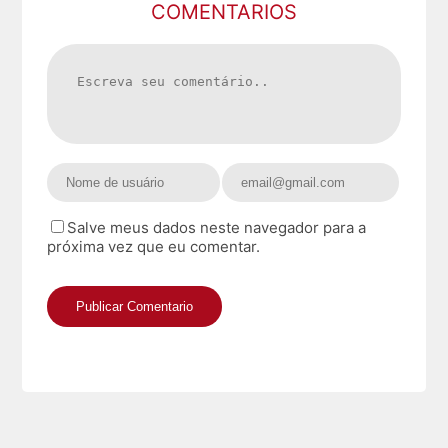
COMENTARIOS
Salve meus dados neste navegador para a
próxima vez que eu comentar.