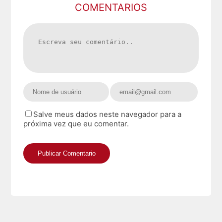
COMENTARIOS
Salve meus dados neste navegador para a
próxima vez que eu comentar.