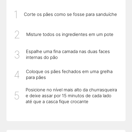
Corte os pães como se fosse para sanduíche
Misture todos os ingredientes em um pote
Espalhe uma fina camada nas duas faces
internas do pão
Coloque os pães fechados em uma grelha
para pães
Posicione no nível mais alto da churrasqueira
e deixe assar por 15 minutos de cada lado
até que a casca fique crocante