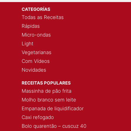
CATEGORÍAS
Todas as Receitas
Rápidas
Micro-ondas
Light
Vegetarianas
Com Vídeos
Novidades
RECEITAS POPULARES
Massinha de pão frita
Molho branco sem leite
Empanada de liquidificador
Caxi refogado
Bolo quarentão – cuscuz 40