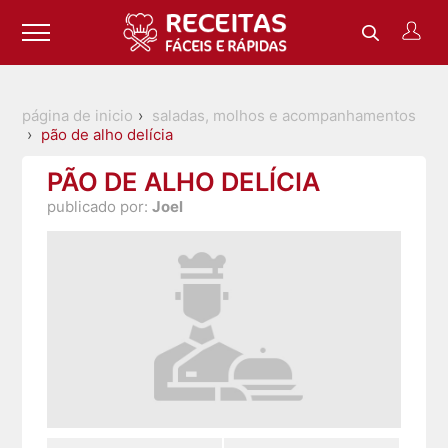
página de inicio
saladas, molhos e acompanhamentos
pão de alho delícia
PÃO DE ALHO DELÍCIA
publicado por:
Joel