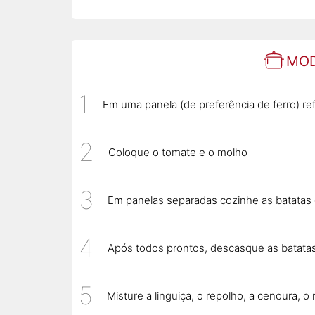
MOD
Em uma panela (de preferência de ferro) re
Coloque o tomate e o molho
Em panelas separadas cozinhe as batatas 
Após todos prontos, descasque as batatas
Misture a linguiça, o repolho, a cenoura, 