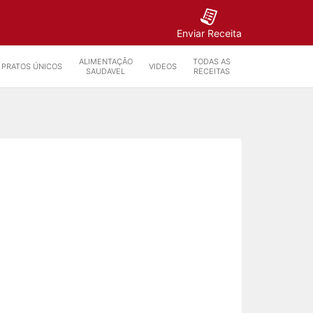
Enviar Receita
ALIMENTAÇÃO
TODAS AS
PRATOS ÚNICOS
VIDEOS
SAUDAVEL
RECEITAS