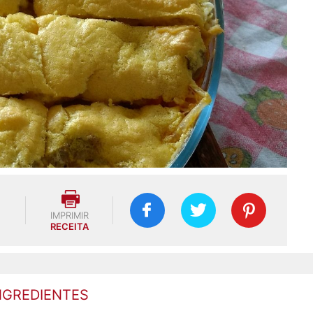
IMPRIMIR
RECEITA
NGREDIENTES