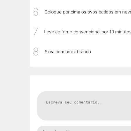
Coloque por cima os ovos batidos em nev
Leve ao forno convencional por 10 minuto
Sirva com arroz branco