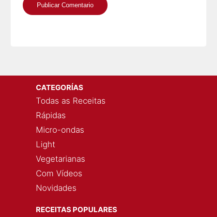
CATEGORÍAS
Todas as Receitas
Rápidas
Micro-ondas
Light
Vegetarianas
Com Vídeos
Novidades
RECEITAS POPULARES