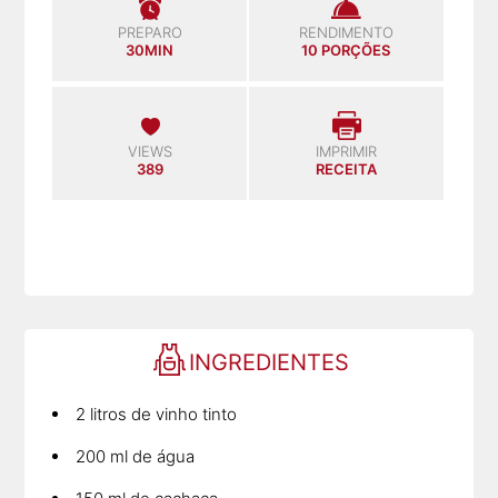
PREPARO
RENDIMENTO
30MIN
10 PORÇÕES
VIEWS
IMPRIMIR
389
RECEITA
INGREDIENTES
2 litros de vinho tinto
200 ml de água