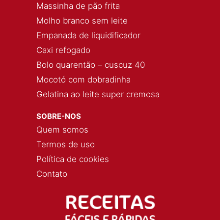
Massinha de pão frita
Molho branco sem leite
Empanada de liquidificador
Caxi refogado
Bolo quarentão – cuscuz 40
Mocotó com dobradinha
Gelatina ao leite super cremosa
SOBRE-NOS
Quem somos
Termos de uso
Política de cookies
Contato