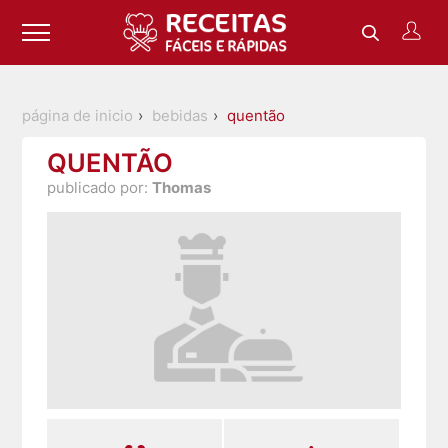
página de inicio
bebidas
quentão
QUENTÃO
publicado por:
Thomas