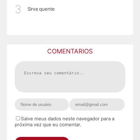
Sirva quente
COMENTARIOS
Salve meus dados neste navegador para a
próxima vez que eu comentar.