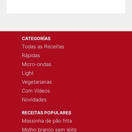
CATEGORÍAS
Todas as Receitas
Rápidas
Micro-ondas
Light
Vegetarianas
Com Vídeos
Novidades
RECEITAS POPULARES
Massinha de pão frita
Molho branco sem leite