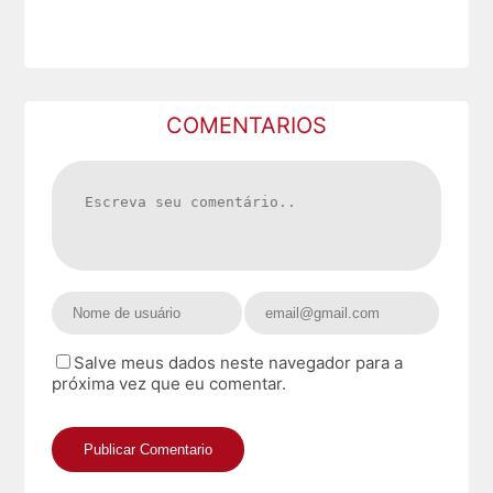
COMENTARIOS
Salve meus dados neste navegador para a
próxima vez que eu comentar.