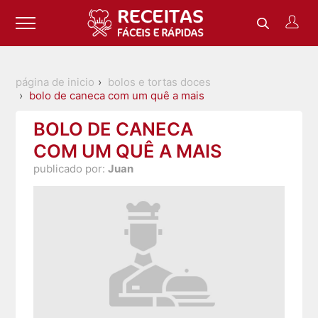
página de inicio
bolos e tortas doces
bolo de caneca com um quê a mais
BOLO DE CANECA
COM UM QUÊ A MAIS
publicado por:
Juan