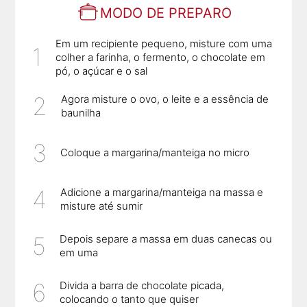
MODO DE PREPARO
Em um recipiente pequeno, misture com uma
colher a farinha, o fermento, o chocolate em
pó, o açúcar e o sal
Agora misture o ovo, o leite e a essência de
baunilha
Coloque a margarina/manteiga no micro
Adicione a margarina/manteiga na massa e
misture até sumir
Depois separe a massa em duas canecas ou
em uma
Divida a barra de chocolate picada,
colocando o tanto que quiser