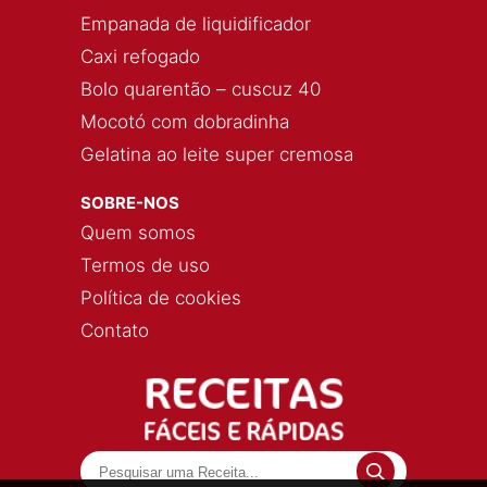
Empanada de liquidificador
Caxi refogado
Bolo quarentão – cuscuz 40
Mocotó com dobradinha
Gelatina ao leite super cremosa
SOBRE-NOS
Quem somos
Termos de uso
Política de cookies
Contato