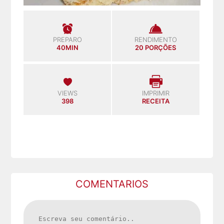
PREPARO
RENDIMENTO
40MIN
20 PORÇÕES
VIEWS
IMPRIMIR
398
RECEITA
COMENTARIOS