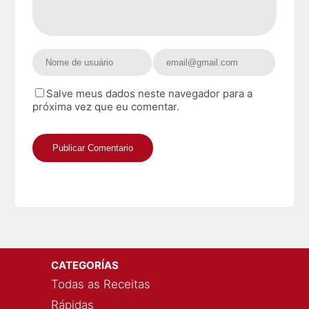
Salve meus dados neste navegador para a
próxima vez que eu comentar.
CATEGORÍAS
Todas as Receitas
Rápidas