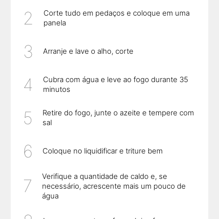
Corte tudo em pedaços e coloque em uma
panela
Arranje e lave o alho, corte
Cubra com água e leve ao fogo durante 35
minutos
Retire do fogo, junte o azeite e tempere com
sal
Coloque no liquidificar e triture bem
Verifique a quantidade de caldo e, se
necessário, acrescente mais um pouco de
água