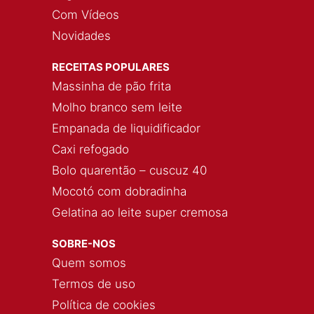
Com Vídeos
Novidades
RECEITAS POPULARES
Massinha de pão frita
Molho branco sem leite
Empanada de liquidificador
Caxi refogado
Bolo quarentão – cuscuz 40
Mocotó com dobradinha
Gelatina ao leite super cremosa
SOBRE-NOS
Quem somos
Termos de uso
Política de cookies