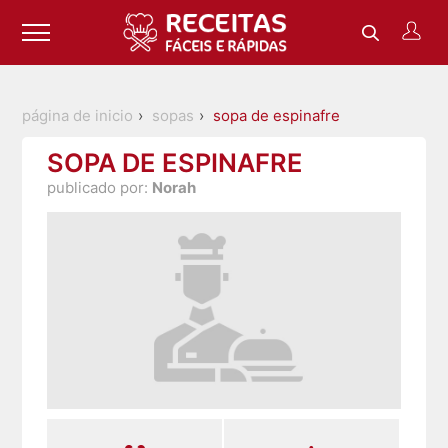
página de inicio
sopas
sopa de espinafre
SOPA DE ESPINAFRE
publicado por:
Norah