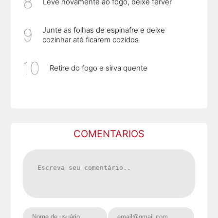
Leve novamente ao fogo, deixe ferver
Junte as folhas de espinafre e deixe
cozinhar até ficarem cozidos
Retire do fogo e sirva quente
COMENTARIOS