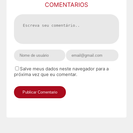
COMENTARIOS
Salve meus dados neste navegador para a
próxima vez que eu comentar.