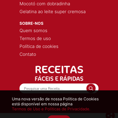
Mocotó com dobradinha
Gelatina ao leite super cremosa
SOBRE-NOS
Quem somos
Termos de uso
Política de cookies
Contato
Uma nova versão de nossa Política de Cookies
está disponível em nossa página
Termos de Uso e Políticas de Privacidade.