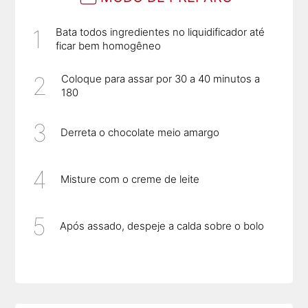
Bata todos ingredientes no liquidificador até
ficar bem homogêneo
Coloque para assar por 30 a 40 minutos a
180
Derreta o chocolate meio amargo
Misture com o creme de leite
Após assado, despeje a calda sobre o bolo