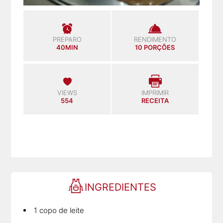
PREPARO
RENDIMENTO
40MIN
10 PORÇÕES
VIEWS
IMPRIMIR
554
RECEITA
INGREDIENTES
1 copo de leite