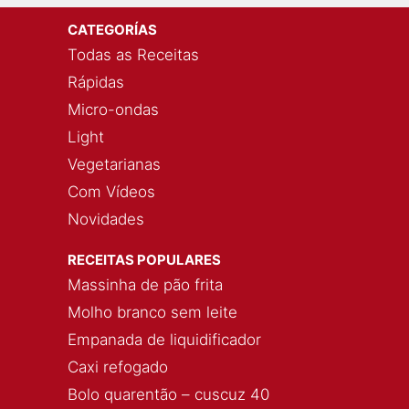
CATEGORÍAS
Todas as Receitas
Rápidas
Micro-ondas
Light
Vegetarianas
Com Vídeos
Novidades
RECEITAS POPULARES
Massinha de pão frita
Molho branco sem leite
Empanada de liquidificador
Caxi refogado
Bolo quarentão – cuscuz 40