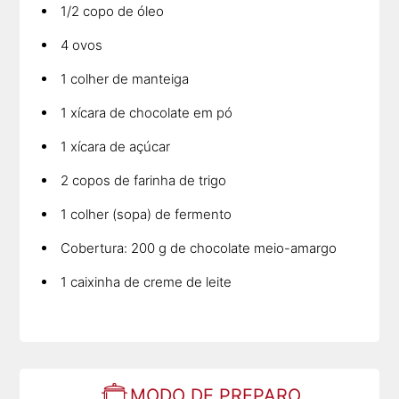
1/2 copo de óleo
4 ovos
1 colher de manteiga
1 xícara de chocolate em pó
1 xícara de açúcar
2 copos de farinha de trigo
1 colher (sopa) de fermento
Cobertura: 200 g de chocolate meio-amargo
1 caixinha de creme de leite
MODO DE PREPARO