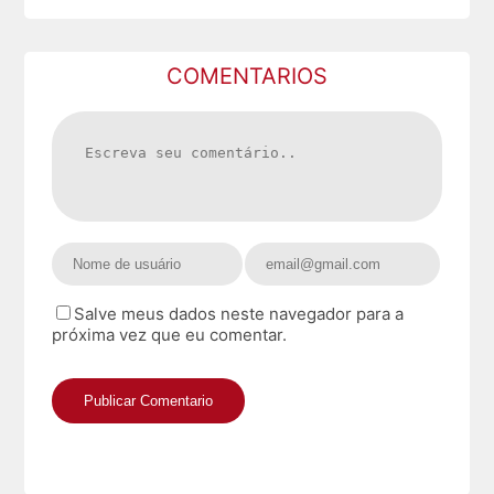
COMENTARIOS
Salve meus dados neste navegador para a
próxima vez que eu comentar.