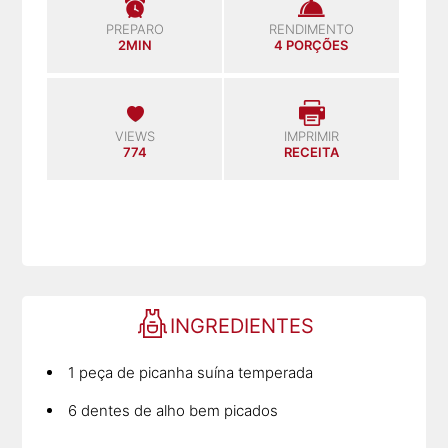
PREPARO
RENDIMENTO
2MIN
4 PORÇÕES
VIEWS
IMPRIMIR
774
RECEITA
INGREDIENTES
1 peça de picanha suína temperada
6 dentes de alho bem picados