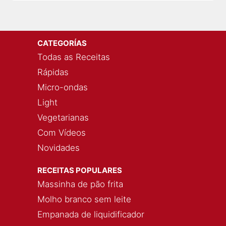
CATEGORÍAS
Todas as Receitas
Rápidas
Micro-ondas
Light
Vegetarianas
Com Vídeos
Novidades
RECEITAS POPULARES
Massinha de pão frita
Molho branco sem leite
Empanada de liquidificador