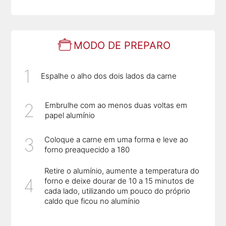
MODO DE PREPARO
Espalhe o alho dos dois lados da carne
Embrulhe com ao menos duas voltas em
papel alumínio
Coloque a carne em uma forma e leve ao
forno preaquecido a 180
Retire o alumínio, aumente a temperatura do
forno e deixe dourar de 10 a 15 minutos de
cada lado, utilizando um pouco do próprio
caldo que ficou no alumínio