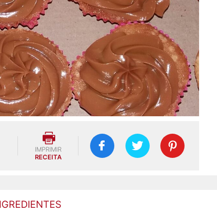
IMPRIMIR
RECEITA
NGREDIENTES