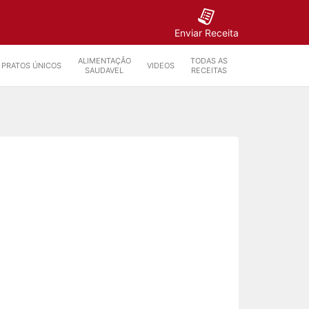
Enviar Receita
ALIMENTAÇÃO
TODAS AS
PRATOS ÚNICOS
VIDEOS
SAUDAVEL
RECEITAS