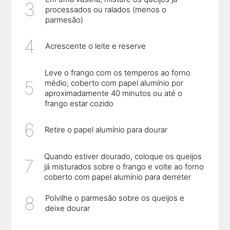
processados ou ralados (menos o
parmesão)
Acrescente o leite e reserve
Leve o frango com os temperos ao forno
médio, coberto com papel alumínio por
aproximadamente 40 minutos ou até o
frango estar cozido
Retire o papel alumínio para dourar
Quando estiver dourado, coloque os queijos
já misturados sobre o frango e volte ao forno
coberto com papel alumínio para derreter
Polvilhe o parmesão sobre os queijos e
deixe dourar