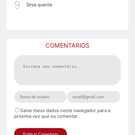
Sirva quente
COMENTARIOS
Salve meus dados neste navegador para a
próxima vez que eu comentar.