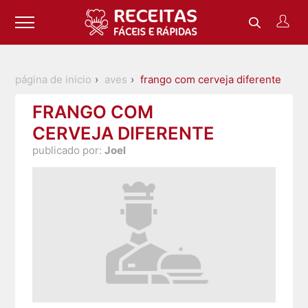
página de inicio
aves
frango com cerveja diferente
FRANGO COM
CERVEJA DIFERENTE
publicado por:
Joel