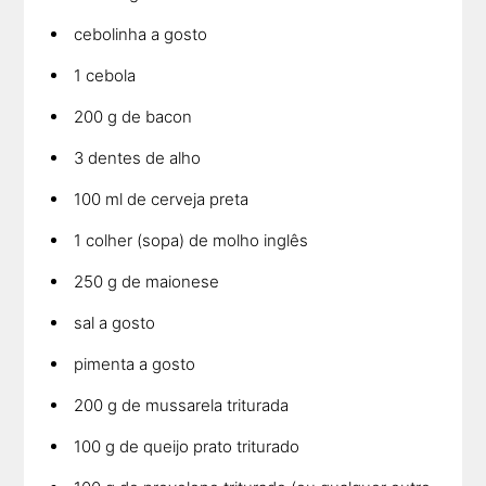
cebolinha a gosto
1 cebola
200 g de bacon
3 dentes de alho
100 ml de cerveja preta
1 colher (sopa) de molho inglês
250 g de maionese
sal a gosto
pimenta a gosto
200 g de mussarela triturada
100 g de queijo prato triturado