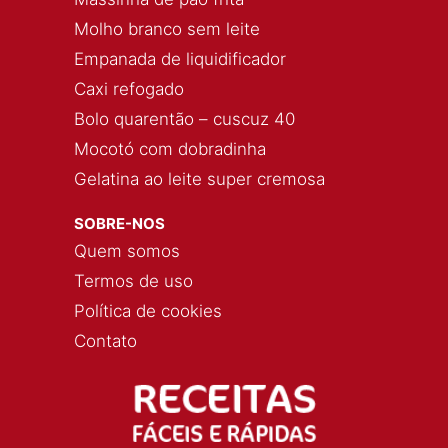
Molho branco sem leite
Empanada de liquidificador
Caxi refogado
Bolo quarentão – cuscuz 40
Mocotó com dobradinha
Gelatina ao leite super cremosa
SOBRE-NOS
Quem somos
Termos de uso
Política de cookies
Contato