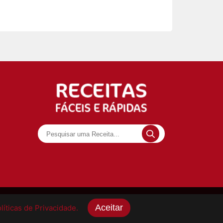
Aceitar
íticas de Privacidade.