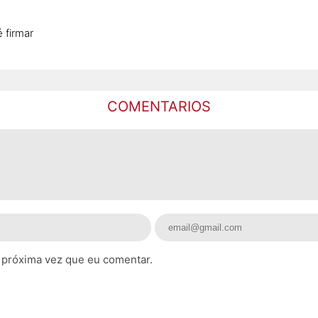
 firmar
COMENTARIOS
 próxima vez que eu comentar.