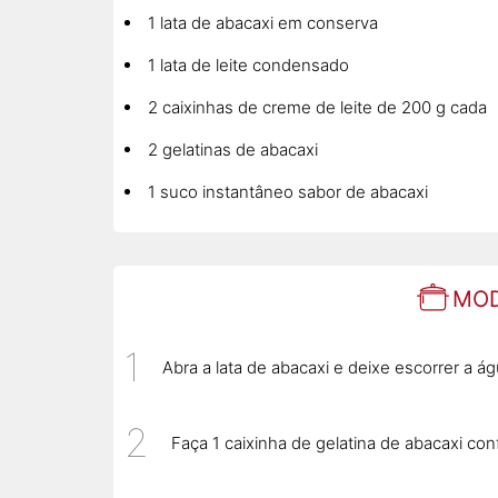
1 lata de abacaxi em conserva
1 lata de leite condensado
2 caixinhas de creme de leite de 200 g cada
2 gelatinas de abacaxi
1 suco instantâneo sabor de abacaxi
MOD
Abra a lata de abacaxi e deixe escorrer a 
Faça 1 caixinha de gelatina de abacaxi con