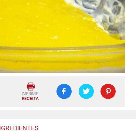
IMPRIMIR
RECEITA
NGREDIENTES