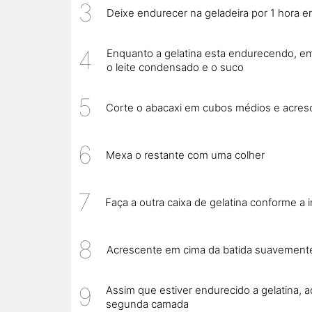
Deixe endurecer na geladeira por 1 hora e
Enquanto a gelatina esta endurecendo, em 
o leite condensado e o suco
Corte o abacaxi em cubos médios e acresce
Mexa o restante com uma colher
Faça a outra caixa de gelatina conforme a 
Acrescente em cima da batida suavemente,
Assim que estiver endurecido a gelatina,
segunda camada