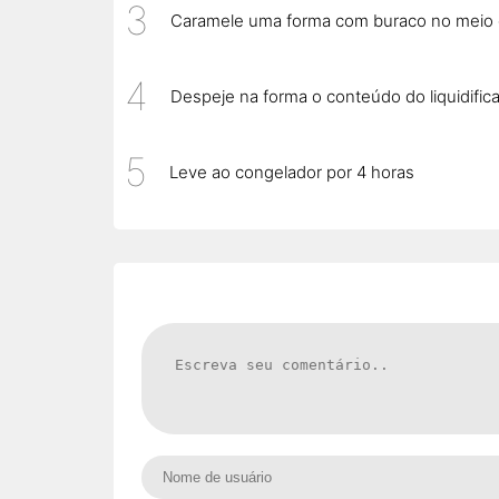
Caramele uma forma com buraco no meio 
Despeje na forma o conteúdo do liquidific
Leve ao congelador por 4 horas