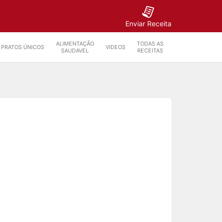
Enviar Receita
ALIMENTAÇÃO
TODAS AS
PRATOS ÚNICOS
VIDEOS
SAUDAVEL
RECEITAS