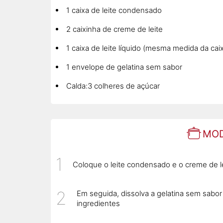
1 caixa de leite condensado
2 caixinha de creme de leite
1 caixa de leite líquido (mesma medida da cai
1 envelope de gelatina sem sabor
Calda:3 colheres de açúcar
MOD
Coloque o leite condensado e o creme de lei
Em seguida, dissolva a gelatina sem sabor
ingredientes