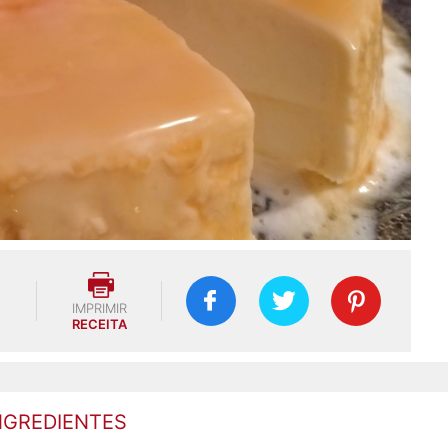
IMPRIMIR
RECEITA
NGREDIENTES