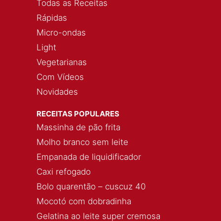
Todas as Receitas
Rápidas
Micro-ondas
Light
Vegetarianas
Com Vídeos
Novidades
RECEITAS POPULARES
Massinha de pão frita
Molho branco sem leite
Empanada de liquidificador
Caxi refogado
Bolo quarentão – cuscuz 40
Mocotó com dobradinha
Gelatina ao leite super cremosa