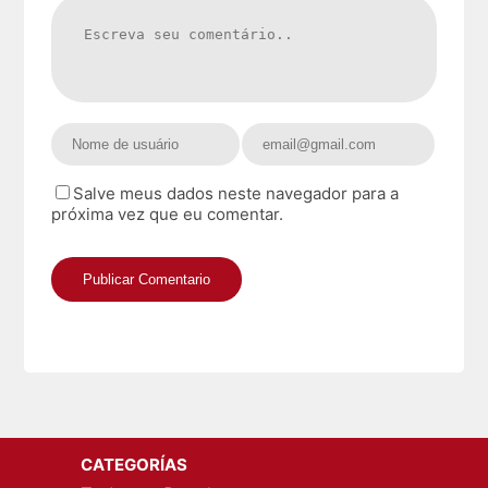
Salve meus dados neste navegador para a
próxima vez que eu comentar.
CATEGORÍAS