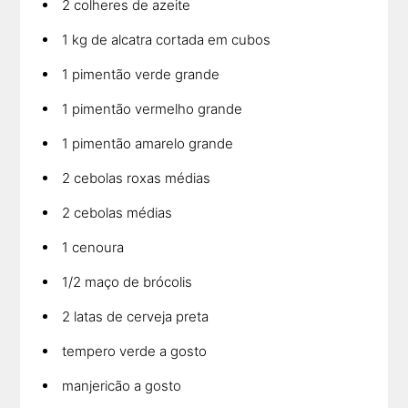
2 colheres de azeite
1 kg de alcatra cortada em cubos
1 pimentão verde grande
1 pimentão vermelho grande
1 pimentão amarelo grande
2 cebolas roxas médias
2 cebolas médias
1 cenoura
1/2 maço de brócolis
2 latas de cerveja preta
tempero verde a gosto
manjericão a gosto