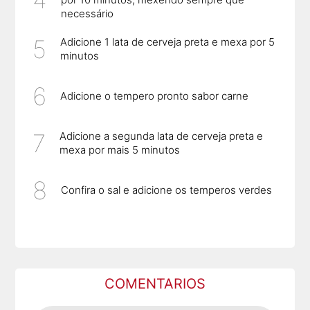
necessário
Adicione 1 lata de cerveja preta e mexa por 5
minutos
Adicione o tempero pronto sabor carne
Adicione a segunda lata de cerveja preta e
mexa por mais 5 minutos
Confira o sal e adicione os temperos verdes
COMENTARIOS