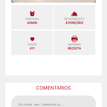
PREPARO
RENDIMENTO
45MIN
8 PORÇÕES
VIEWS
IMPRIMIR
411
RECEITA
COMENTARIOS