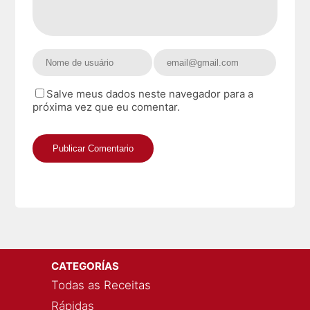
Salve meus dados neste navegador para a
próxima vez que eu comentar.
CATEGORÍAS
Todas as Receitas
Rápidas