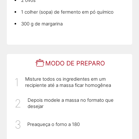
2 ovos
1 colher (sopa) de fermento em pó químico
300 g de margarina
MODO DE PREPARO
Misture todos os ingredientes em um
recipiente até a massa ficar homogênea
Depois modele a massa no formato que
desejar
Preaqueça o forno a 180