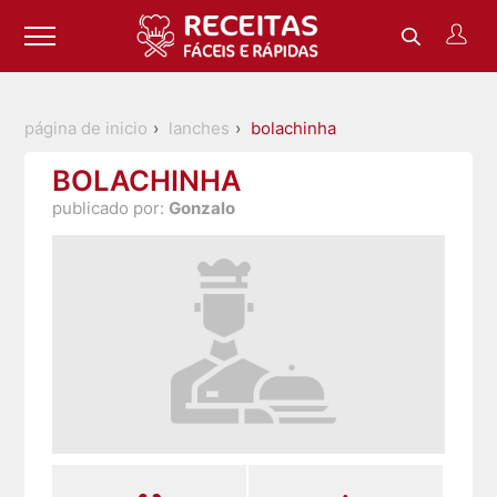
página de inicio
lanches
bolachinha
BOLACHINHA
publicado por:
Gonzalo