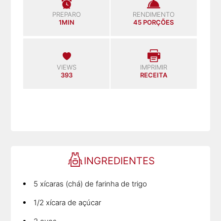
PREPARO
RENDIMENTO
1MIN
45 PORÇÕES
VIEWS
IMPRIMIR
393
RECEITA
INGREDIENTES
5 xícaras (chá) de farinha de trigo
1/2 xícara de açúcar