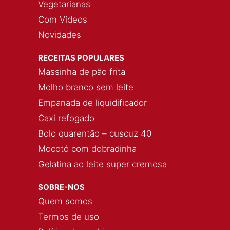
Vegetarianas
Com Vídeos
Novidades
RECEITAS POPULARES
Massinha de pão frita
Molho branco sem leite
Empanada de liquidificador
Caxi refogado
Bolo quarentão – cuscuz 40
Mocotó com dobradinha
Gelatina ao leite super cremosa
SOBRE-NOS
Quem somos
Termos de uso