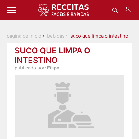
página de inicio
bebidas
suco que limpa o intestino
SUCO QUE LIMPA O
INTESTINO
publicado por:
Filipe