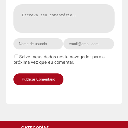
Salve meus dados neste navegador para a
próxima vez que eu comentar.
CATEGORÍAS