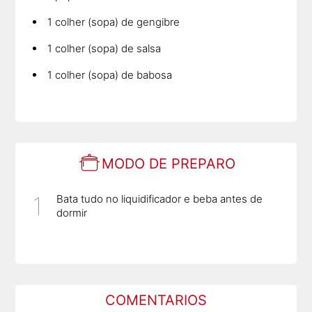
1 colher (sopa) de gengibre
1 colher (sopa) de salsa
1 colher (sopa) de babosa
MODO DE PREPARO
Bata tudo no liquidificador e beba antes de
dormir
COMENTARIOS