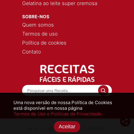
Gelatina ao leite super cremosa
SOBRE-NOS
Quem somos
Termos de uso
Política de cookies
Contato
Uma nova versão de nossa Política de Cookies
está disponível em nossa página
Termos de Uso e Políticas de Privacidade.
Aceitar
© 2026 - RECEITAS FÁCEIS E RÁPIDAS