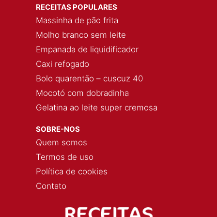
RECEITAS POPULARES
Massinha de pão frita
Molho branco sem leite
Empanada de liquidificador
Caxi refogado
Bolo quarentão – cuscuz 40
Mocotó com dobradinha
Gelatina ao leite super cremosa
SOBRE-NOS
Quem somos
Termos de uso
Política de cookies
Contato