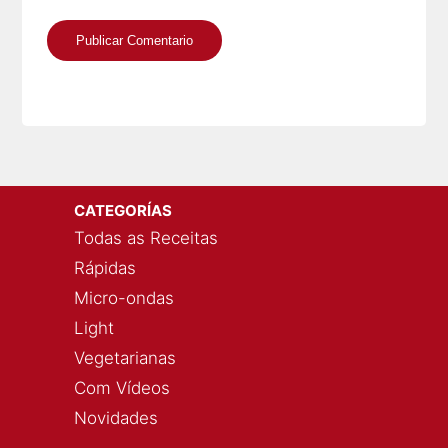
CATEGORÍAS
Todas as Receitas
Rápidas
Micro-ondas
Light
Vegetarianas
Com Vídeos
Novidades