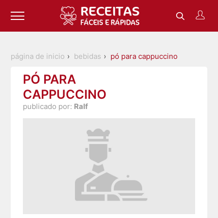
página de inicio
bebidas
pó para cappuccino
PÓ PARA
CAPPUCCINO
publicado por:
Ralf