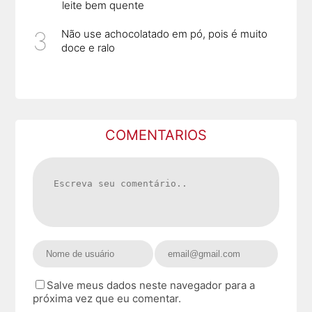
leite bem quente
Não use achocolatado em pó, pois é muito
doce e ralo
COMENTARIOS
Salve meus dados neste navegador para a
próxima vez que eu comentar.