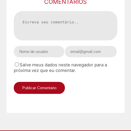
COMENTARIOS
Salve meus dados neste navegador para a
próxima vez que eu comentar.