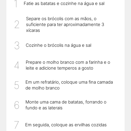
Fatie as batatas e cozinhe na água e sal
Separe os brócolis com as mãos, o
suficiente para ter aproximadamente 3
xícaras
Cozinhe o brócolis na água e sal
Prepare o molho branco com a farinha e o
leite e adicione temperos a gosto
Em um refratário, coloque uma fina camada
de molho branco
Monte uma cama de batatas, forrando o
fundo e as laterais
Em seguida, coloque as ervilhas cozidas