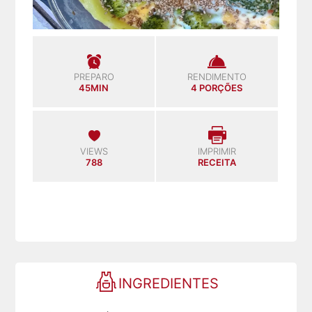
PREPARO
RENDIMENTO
45MIN
4 PORÇÕES
VIEWS
IMPRIMIR
788
RECEITA
INGREDIENTES