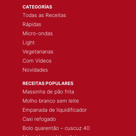
CATEGORÍAS
Todas as Receitas
Rápidas
Micro-ondas
Light
Vegetarianas
Com Vídeos
Novidades
RECEITAS POPULARES
Massinha de pão frita
Molho branco sem leite
Empanada de liquidificador
Caxi refogado
Bolo quarentão – cuscuz 40