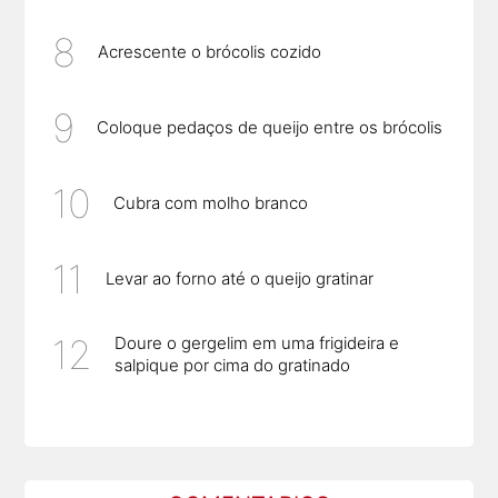
Acrescente o brócolis cozido
Coloque pedaços de queijo entre os brócolis
Cubra com molho branco
Levar ao forno até o queijo gratinar
Doure o gergelim em uma frigideira e
salpique por cima do gratinado