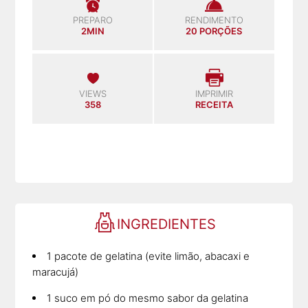
PREPARO
RENDIMENTO
2MIN
20 PORÇÕES
VIEWS
IMPRIMIR
358
RECEITA
INGREDIENTES
1 pacote de gelatina (evite limão, abacaxi e
maracujá)
1 suco em pó do mesmo sabor da gelatina