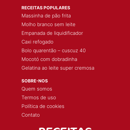
RECEITAS POPULARES
Massinha de pão frita
Molho branco sem leite
Empanada de liquidificador
Caxi refogado
Bolo quarentão – cuscuz 40
Mocotó com dobradinha
Gelatina ao leite super cremosa
SOBRE-NOS
Quem somos
Termos de uso
Política de cookies
Contato