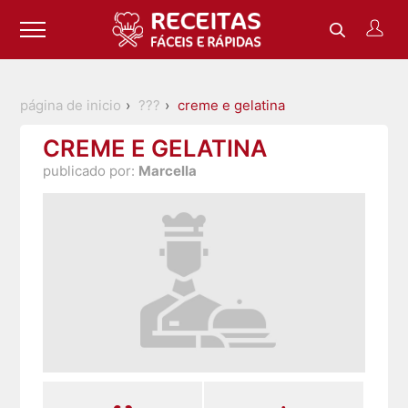
página de inicio
???
creme e gelatina
CREME E GELATINA
publicado por:
Marcella