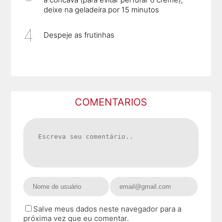
deixe na geladeira por 15 minutos
Despeje as frutinhas
COMENTARIOS
Salve meus dados neste navegador para a
próxima vez que eu comentar.