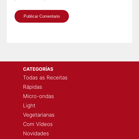
CATEGORÍAS
Todas as Receitas
Rápidas
Micro-ondas
Light
Vegetarianas
Com Vídeos
Novidades