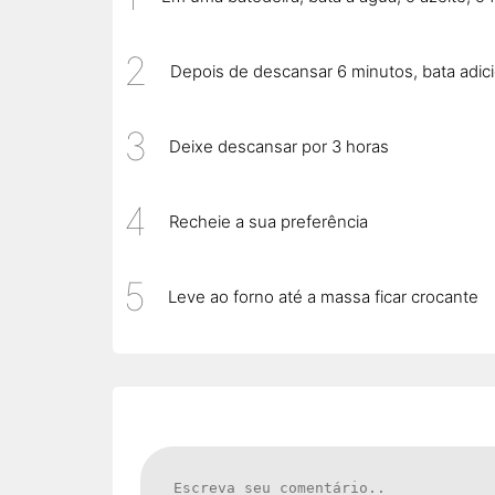
Depois de descansar 6 minutos, bata adicio
Deixe descansar por 3 horas
Recheie a sua preferência
Leve ao forno até a massa ficar crocante