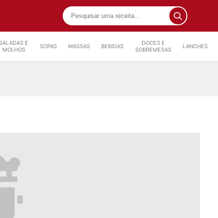
SALADAS E
DOCES E
SOPAS
MASSAS
BEBIDAS
LANCHES
MOLHOS
SOBREMESAS