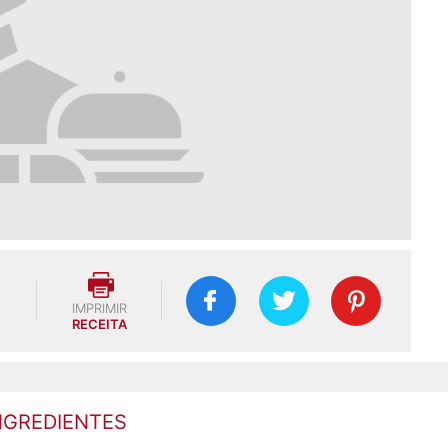
IMPRIMIR
RECEITA
NGREDIENTES