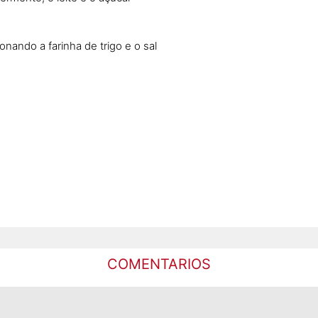
nando a farinha de trigo e o sal
COMENTARIOS