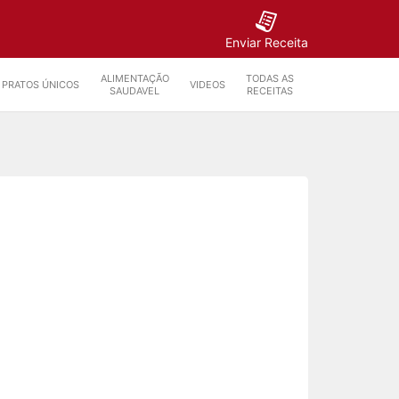
Enviar Receita
ALIMENTAÇÃO
TODAS AS
PRATOS ÚNICOS
VIDEOS
SAUDAVEL
RECEITAS